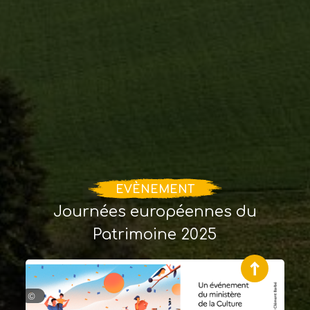
EVÈNEMENT
Journées européennes du
Patrimoine 2025
©