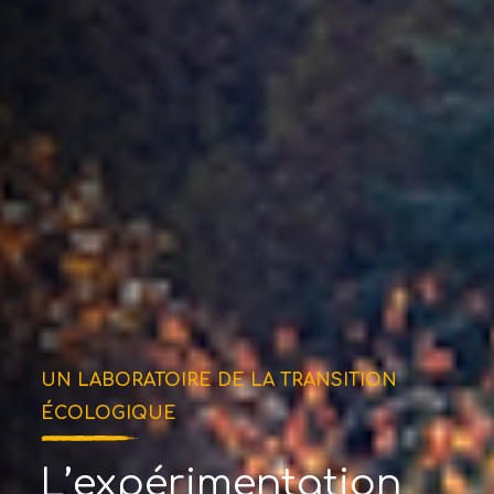
UN LABORATOIRE DE LA TRANSITION
ÉCOLOGIQUE
L’expérimentation