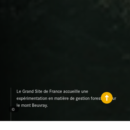
Le Grand Site de France accueille une
expérimentation en matière de gestion forestière sur
le mont Beuvray.
©