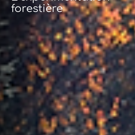
forestière