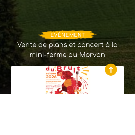
EVÈNEMENT
Vente de plans et concert à la
mini-ferme du Morvan