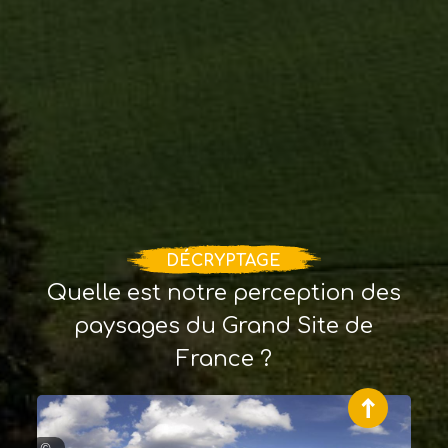
DÉCRYPTAGE
Quelle est notre perception des
paysages du Grand Site de
France ?
©