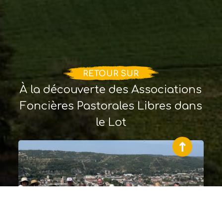
RETOUR SUR
À la découverte des Associations
Foncières Pastorales Libres dans
le Lot