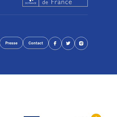
Presse
Contact