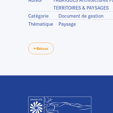
TERRITOIRES & PAYSAGES
Catégorie
Document de gestion
Thématique
Paysage
Retour