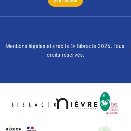
Je m’inscris
Mentions légales et crédits © Bibracte 2026. Tous 
droits réservés.