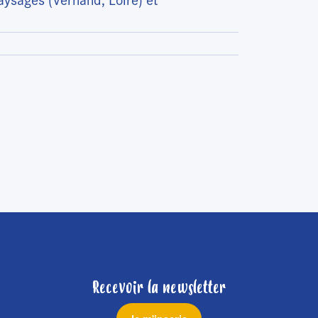
Recevoir la newsletter