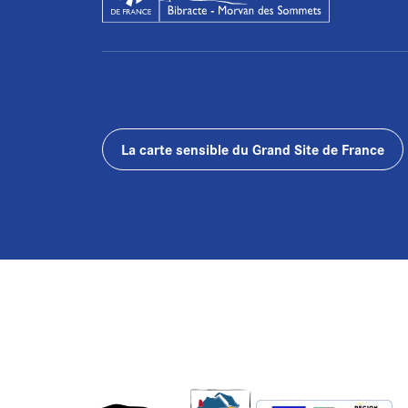
La carte sensible du Grand Site de France