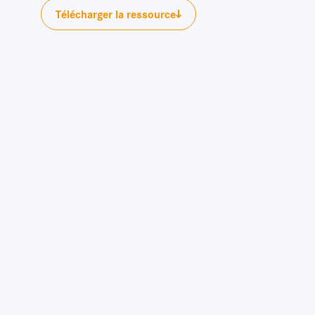
Télécharger la ressource