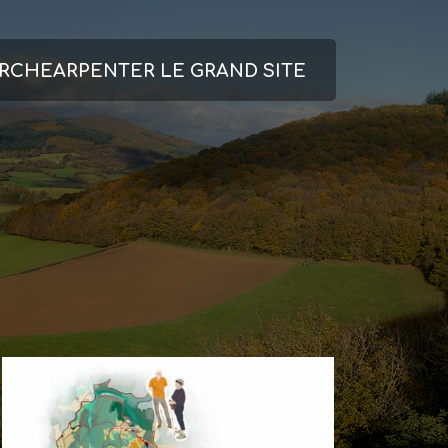
ARCHE
ARPENTER LE GRAND SITE